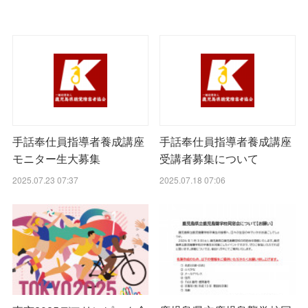
手話奉仕員指導者養成講座
手話奉仕員指導者養成講座
モニター生大募集
受講者募集について
2025.07.23 07:37
2025.07.18 07:06