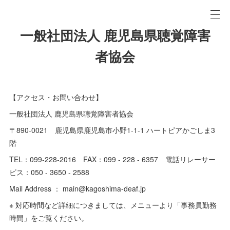
一般社団法人 鹿児島県聴覚障害
者協会
【アクセス・お問い合わせ】
一般社団法人 鹿児島県聴覚障害者協会
〒890-0021 鹿児島県鹿児島市小野1-1-1 ハートピアかごしま3
階
TEL：099-228-2016 FAX：099 - 228 - 6357 電話リレーサー
ビス：050 - 3650 - 2588
Mail Address ： main@kagoshima-deaf.jp
※ 対応時間など詳細につきましては、メニューより「事務員勤務
時間」をご覧ください。