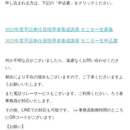
申し込まれる方は、下記の「申込書」をクリックください。
何か不明な点がございましたら、遠慮なくお問い合わせくださ
い。
都合により不在の場合もございますので、ご了承くださいますよ
うお願いいたします。
また電話リレーサービスもございます。ご利用ください。ろう者
事務員が対応いたします。
その他、LINEでの対応も可能です。（※ 事務員勤務時間のところ
にQRコードがございます）
【お願い】