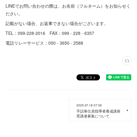
LINEでお問い合わせの際は、お名前（フルネーム）をお知らせく
ださい。
記載がない場合、お返事できない場合がございます。
TEL：099-228-2016 FAX：099 - 228 - 6357
電話リレーサービス：050 - 3650 - 2588
2025.07.18 07:06
手話奉仕員指導者養成講座
受講者募集について