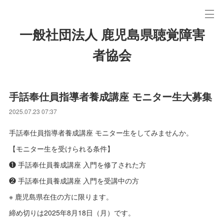
一般社団法人 鹿児島県聴覚障害
者協会
手話奉仕員指導者養成講座 モニター生大募集
2025.07.23 07:37
手話奉仕員指導者養成講座 モニター生をしてみませんか。
【モニター生を受けられる条件】
❶ 手話奉仕員養成講座 入門を修了された方
❷ 手話奉仕員養成講座 入門を受講中の方
※ 鹿児島県在住の方に限ります。
締め切りは2025年8月18日（月）です。